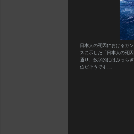
日本人の死因におけるガン
スに示した「日本人の死因
通り、数字的にはぶっちぎ
位だそうです……