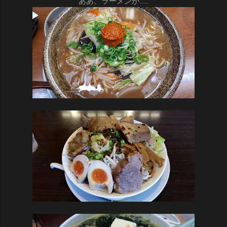
ああ、ラーメンが……