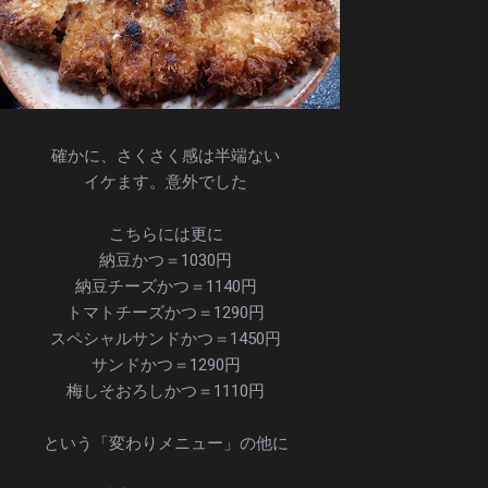
確かに、さくさく感は半端ない
イケます。意外でした
こちらには更に
納豆かつ＝1030円
納豆チーズかつ＝1140円
トマトチーズかつ＝1290円
スペシャルサンドかつ＝1450円
サンドかつ＝1290円
梅しそおろしかつ＝1110円
という「変わりメニュー」の他に