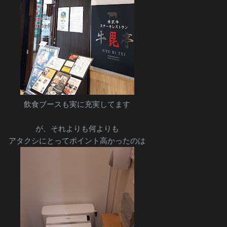
飲食ブースも実に充実してます
が、それよりも何よりも
アタクシにとってポイント高かったのは