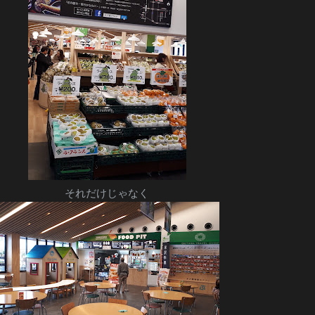
それだけじゃなく