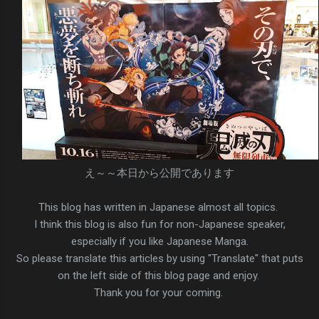
え～～本日から公開であります
This blog has written in Japanese almost all topics.
I think this blog is also fun for non-Japanese speaker,
especially if you like Japanese Manga.
So please translate this articles by using "Translate" that puts
on the left side of this blog page and enjoy.
Thank you for your coming.