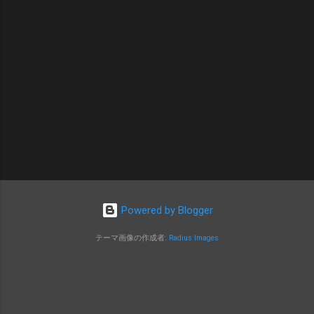
Powered by Blogger
テーマ画像の作成者:
Radius Images