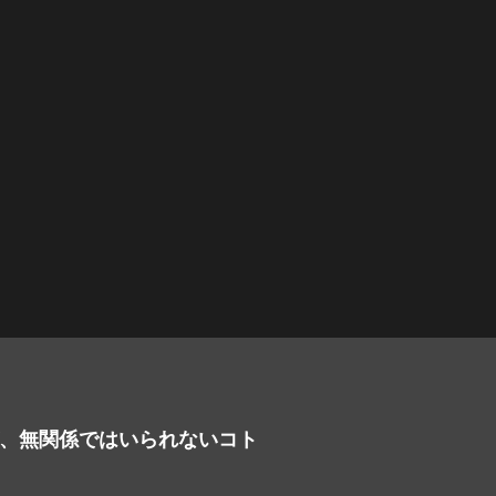
、無関係ではいられないコト