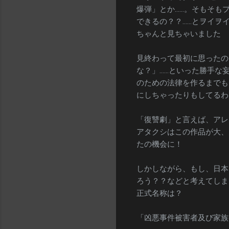
爆弾」とか……。そもそも
できるの？？……とヲイヲ
ちゃんと見ちゃいました
見終わって最初に思ったの
な？」……といった勝手な
のための法律を作るまでも
にしちゃったりもしてるわ
「復讐劇」と言えば、アレ
アタクシはこの作品が大、
たの機会に！
しかしながら、もし、日本
ろう？？などと考えてしま
正式名称は？
「凶悪事件被害者及び家族