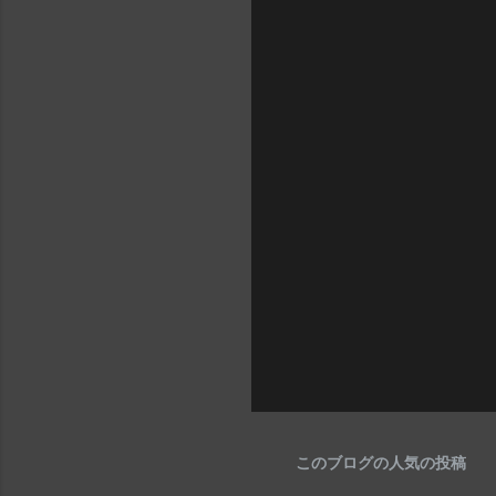
このブログの人気の投稿