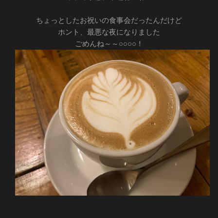
ちょっとしたお祝いの食事会だったんだけど
ホント、最悪な夜になりました
ごめんね～～○○○○！