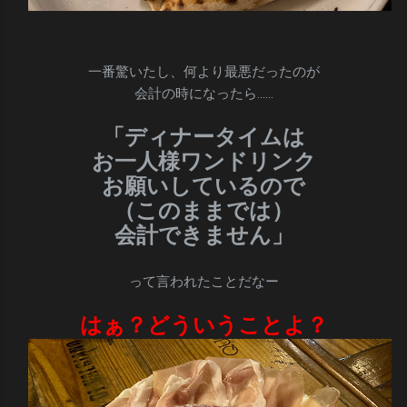
一番驚いたし、何より最悪だったのが
会計の時になったら……
「ディナータイムは
お一人様ワンドリンク
お願いしているので
（このままでは）
会計できません」
って言われたことだなー
はぁ？どういうことよ？