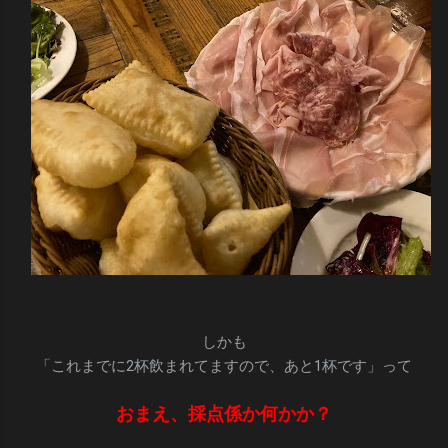
しかも
「これまでに2杯飲まれてますので、あと1杯です」って
おまえ、採点係か何かか？