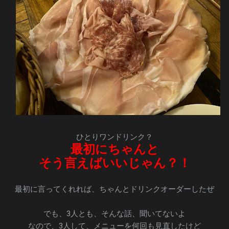
ひとりワンドリンク？
最初にちゃんと
そう言えばいいじゃん？！
最初に言ってくれれば、ちゃんとドリンクオーダーしたぜ
でも、3人とも、そんな話、聞いてないよ
なので、3人して、メニューを何回も見直したけど