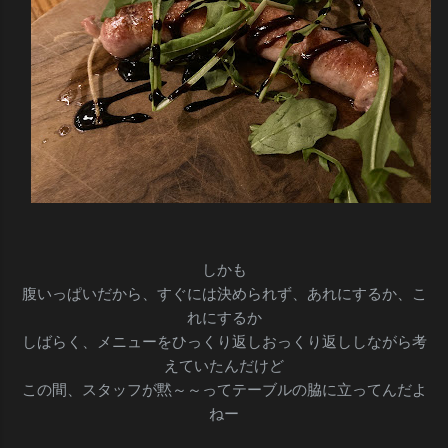
しかも
腹いっぱいだから、すぐには決められず、あれにするか、こ
れにするか
しばらく、メニューをひっくり返しおっくり返ししながら考
えていたんだけど
この間、スタッフが黙～～ってテーブルの脇に立ってんだよ
ねー