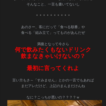
そんなこと、一言も書いてないし
＊＊＊＊＊＊＊＊＊＊
あのさー、客にだって「食べる順番」や
食べる「組み立て」ってものがあんだぜ
満腹となって今さら
何で飲みたくもないドリンク
飲まなきゃいけないの？
最初に言ってくれよ
言い方もさ～「すみません」とかの一言でもあれば
まだアレだけど、上記のまんまだけんね
なに？こっちが悪いの？？？？ｗ