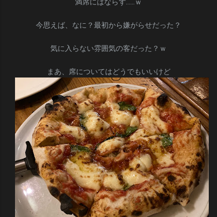
満席にはならず……ｗ
今思えば、なに？最初から嫌がらせだった？
気に入らない雰囲気の客だった？ｗ
まあ、席についてはどうでもいいけど