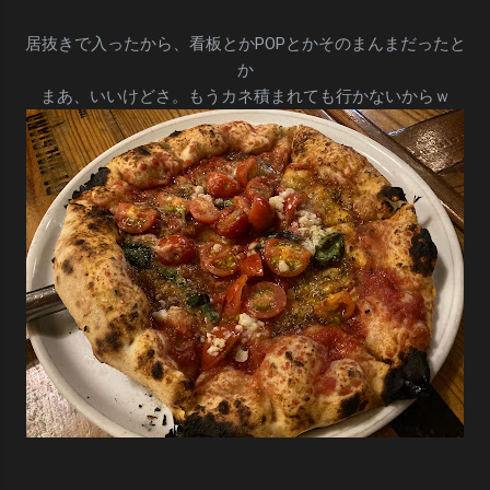
居抜きで入ったから、看板とかPOPとかそのまんまだったと
か
まあ、いいけどさ。もうカネ積まれても行かないからｗ